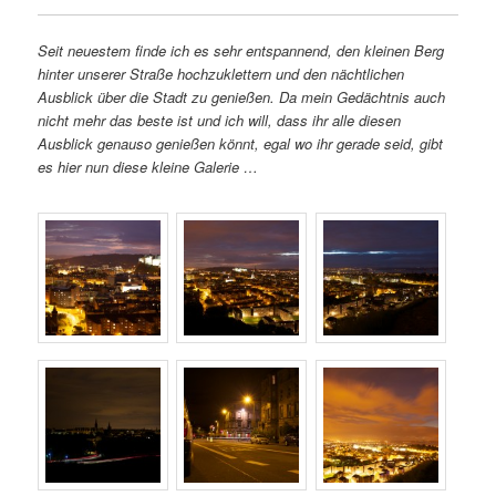
Seit neuestem finde ich es sehr entspannend, den kleinen Berg
hinter unserer Straße hochzuklettern und den nächtlichen
Ausblick über die Stadt zu genießen. Da mein Gedächtnis auch
nicht mehr das beste ist und ich will, dass ihr alle diesen
Ausblick genauso genießen könnt, egal wo ihr gerade seid, gibt
es hier nun diese kleine Galerie …