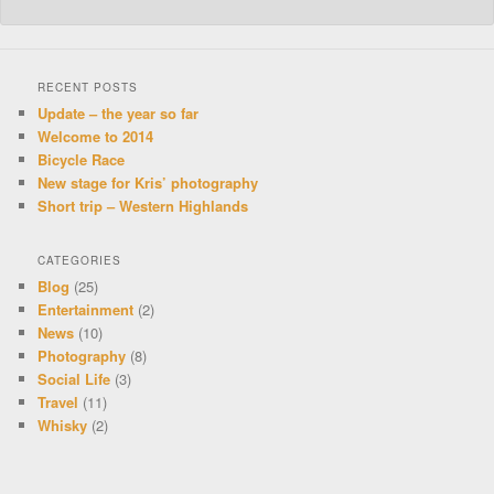
RECENT POSTS
Update – the year so far
Welcome to 2014
Bicycle Race
New stage for Kris’ photography
Short trip – Western Highlands
CATEGORIES
Blog
(25)
Entertainment
(2)
News
(10)
Photography
(8)
Social Life
(3)
Travel
(11)
Whisky
(2)